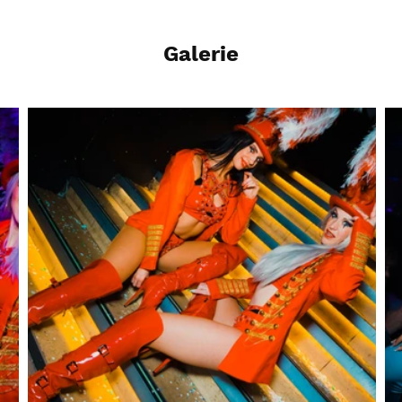
Galerie